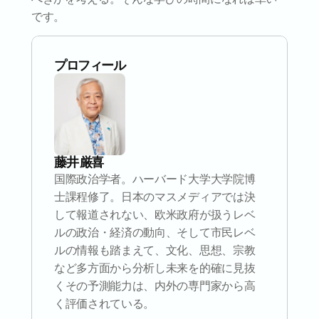
です。
プロフィール
藤井 厳喜
国際政治学者。ハーバード大学大学院博
士課程修了。日本のマスメディアでは決
して報道されない、欧米政府が扱うレベ
ルの政治・経済の動向、そして市民レベ
ルの情報も踏まえて、文化、思想、宗教
など多方面から分析し未来を的確に見抜
くその予測能力は、内外の専門家から高
く評価されている。