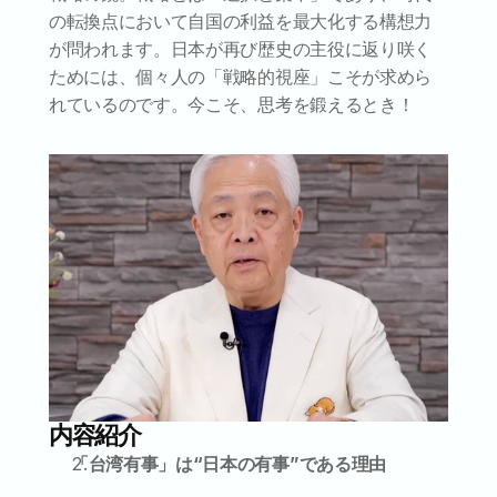
の転換点において自国の利益を最大化する構想力
が問われます。日本が再び歴史の主役に返り咲く
ためには、個々人の「戦略的視座」こそが求めら
れているのです。今こそ、思考を鍛えるとき！
内容紹介
「台湾有事」は“日本の有事”である理由