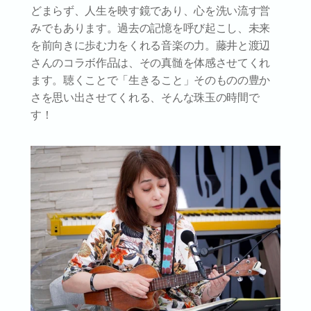
どまらず、人生を映す鏡であり、心を洗い流す営
みでもあります。過去の記憶を呼び起こし、未来
を前向きに歩む力をくれる音楽の力。藤井と渡辺
さんのコラボ作品は、その真髄を体感させてくれ
ます。聴くことで「生きること」そのものの豊か
さを思い出させてくれる、そんな珠玉の時間で
す！